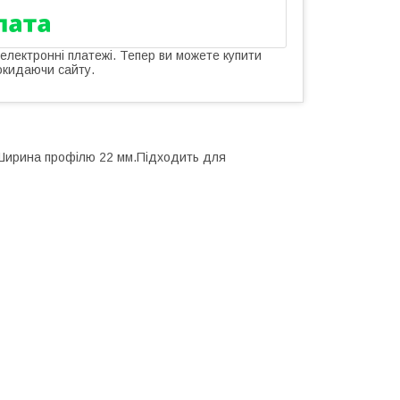
 електронні платежі. Тепер ви можете купити
окидаючи сайту.
.Ширина профілю 22 мм.Підходить для