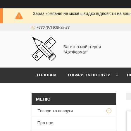
Зараз компанія не може швидко відповісти на ваш
+380 (97) 938-39-28
Багетна майстерня
"АртФормат"
ГОЛОВНА
ТОВАРИ ТА ПОСЛУГИ
П
Товари та послуги
Про нас