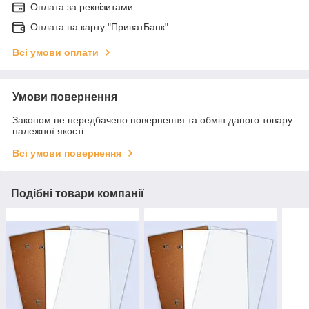
Оплата за реквізитами
Оплата на карту "ПриватБанк"
Всі умови оплати
Умови повернення
Законом не передбачено повернення та обмін даного товару
належної якості
Всі умови повернення
Подібні товари компанії