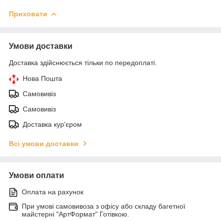
Приховати
Умови доставки
Доставка здійснюється тільки по передоплаті.
Нова Пошта
Самовивіз
Самовивіз
Доставка кур'єром
Всі умови доставки
Умови оплати
Оплата на рахунок
При умові самовивоза з офісу або складу багетної
майстерні "АртФормат" Готівкою.