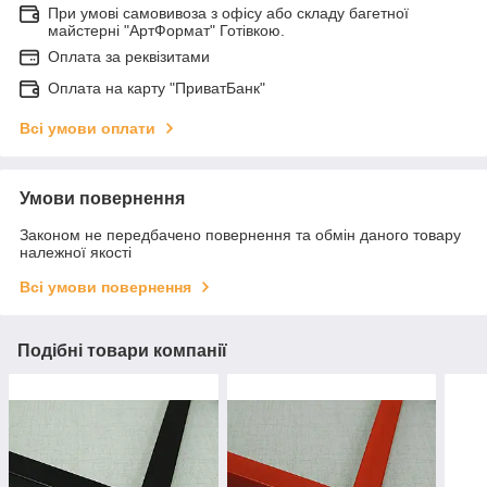
При умові самовивоза з офісу або складу багетної
майстерні "АртФормат" Готівкою.
Оплата за реквізитами
Оплата на карту "ПриватБанк"
Всі умови оплати
Умови повернення
Законом не передбачено повернення та обмін даного товару
належної якості
Всі умови повернення
Подібні товари компанії