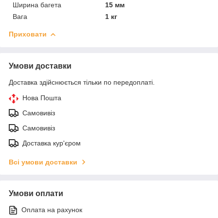
Ширина багета
15 мм
Вага
1 кг
Приховати
Умови доставки
Доставка здійснюється тільки по передоплаті.
Нова Пошта
Самовивіз
Самовивіз
Доставка кур'єром
Всі умови доставки
Умови оплати
Оплата на рахунок