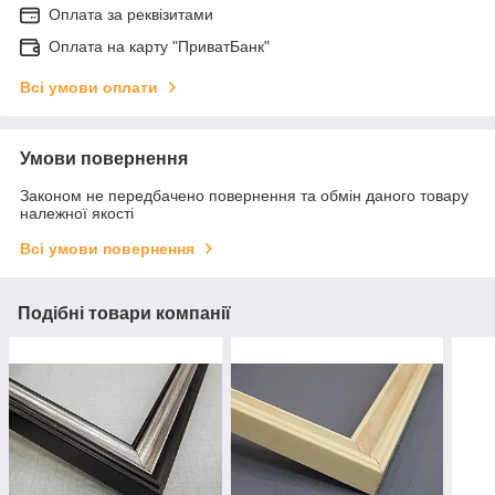
Оплата за реквізитами
Оплата на карту "ПриватБанк"
Всі умови оплати
Умови повернення
Законом не передбачено повернення та обмін даного товару
належної якості
Всі умови повернення
Подібні товари компанії