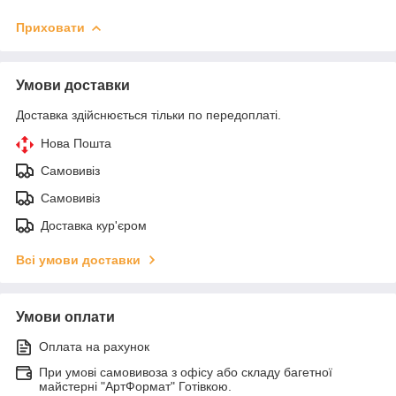
Приховати
Умови доставки
Доставка здійснюється тільки по передоплаті.
Нова Пошта
Самовивіз
Самовивіз
Доставка кур'єром
Всі умови доставки
Умови оплати
Оплата на рахунок
При умові самовивоза з офісу або складу багетної
майстерні "АртФормат" Готівкою.