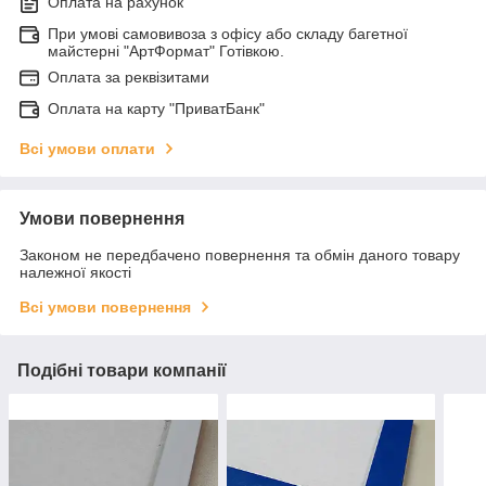
Оплата на рахунок
При умові самовивоза з офісу або складу багетної
майстерні "АртФормат" Готівкою.
Оплата за реквізитами
Оплата на карту "ПриватБанк"
Всі умови оплати
Умови повернення
Законом не передбачено повернення та обмін даного товару
належної якості
Всі умови повернення
Подібні товари компанії