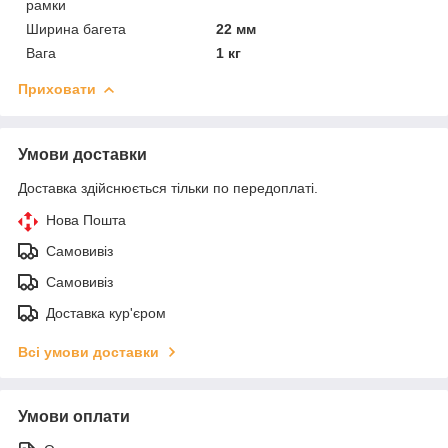
рамки
Ширина багета
22 мм
Вага
1 кг
Приховати
Умови доставки
Доставка здійснюється тільки по передоплаті.
Нова Пошта
Самовивіз
Самовивіз
Доставка кур'єром
Всі умови доставки
Умови оплати