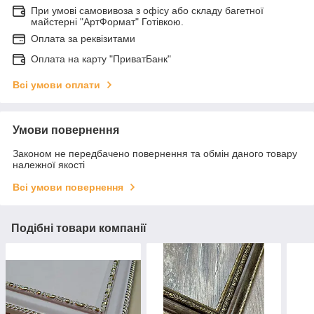
При умові самовивоза з офісу або складу багетної
майстерні "АртФормат" Готівкою.
Оплата за реквізитами
Оплата на карту "ПриватБанк"
Всі умови оплати
Умови повернення
Законом не передбачено повернення та обмін даного товару
належної якості
Всі умови повернення
Подібні товари компанії