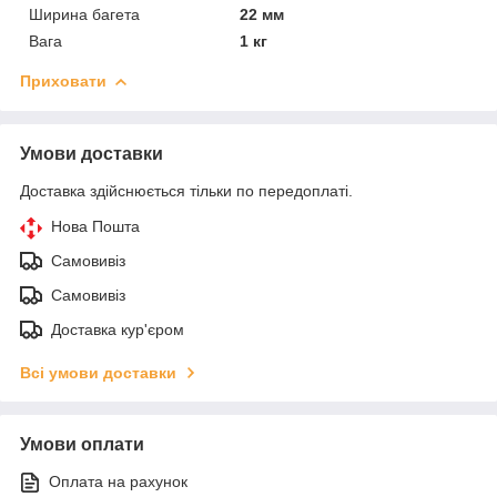
Ширина багета
22 мм
Вага
1 кг
Приховати
Умови доставки
Доставка здійснюється тільки по передоплаті.
Нова Пошта
Самовивіз
Самовивіз
Доставка кур'єром
Всі умови доставки
Умови оплати
Оплата на рахунок