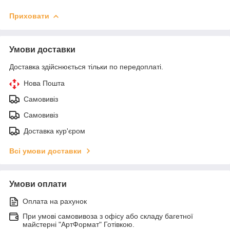
Приховати
Умови доставки
Доставка здійснюється тільки по передоплаті.
Нова Пошта
Самовивіз
Самовивіз
Доставка кур'єром
Всі умови доставки
Умови оплати
Оплата на рахунок
При умові самовивоза з офісу або складу багетної
майстерні "АртФормат" Готівкою.