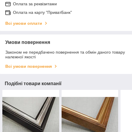
Оплата за реквізитами
Оплата на карту "ПриватБанк"
Всі умови оплати
Умови повернення
Законом не передбачено повернення та обмін даного товару
належної якості
Всі умови повернення
Подібні товари компанії