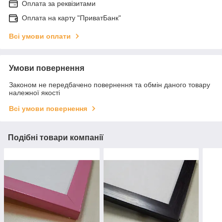
Оплата за реквізитами
Оплата на карту "ПриватБанк"
Всі умови оплати
Умови повернення
Законом не передбачено повернення та обмін даного товару
належної якості
Всі умови повернення
Подібні товари компанії