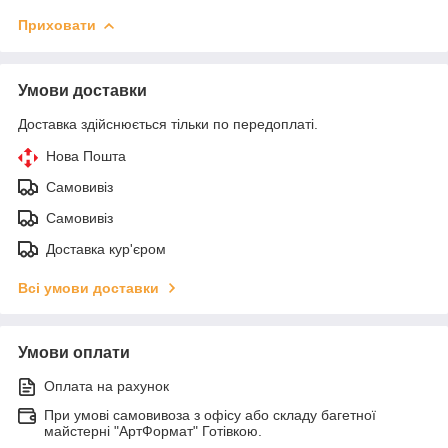
Приховати
Умови доставки
Доставка здійснюється тільки по передоплаті.
Нова Пошта
Самовивіз
Самовивіз
Доставка кур'єром
Всі умови доставки
Умови оплати
Оплата на рахунок
При умові самовивоза з офісу або складу багетної
майстерні "АртФормат" Готівкою.