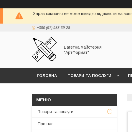
Зараз компанія не може швидко відповісти на ваш
+380 (97) 938-39-28
Багетна майстерня
"АртФормат"
ГОЛОВНА
ТОВАРИ ТА ПОСЛУГИ
П
Товари та послуги
Про нас