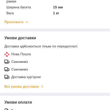
рамки
Ширина багета
15 мм
Вага
1 кг
Приховати
Умови доставки
Доставка здійснюється тільки по передоплаті.
Нова Пошта
Самовивіз
Самовивіз
Доставка кур'єром
Всі умови доставки
Умови оплати