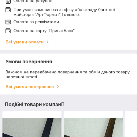
Оплата на рахунок
При умові самовивоза з офісу або складу багетної
майстерні "АртФормат" Готівкою.
Оплата за реквізитами
Оплата на карту "ПриватБанк"
Всі умови оплати
Умови повернення
Законом не передбачено повернення та обмін даного товару
належної якості
Всі умови повернення
Подібні товари компанії