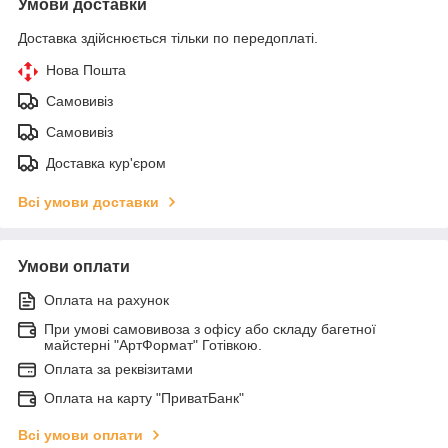
Умови доставки
Доставка здійснюється тільки по передоплаті.
Нова Пошта
Самовивіз
Самовивіз
Доставка кур'єром
Всі умови доставки
Умови оплати
Оплата на рахунок
При умові самовивоза з офісу або складу багетної
майстерні "АртФормат" Готівкою.
Оплата за реквізитами
Оплата на карту "ПриватБанк"
Всі умови оплати