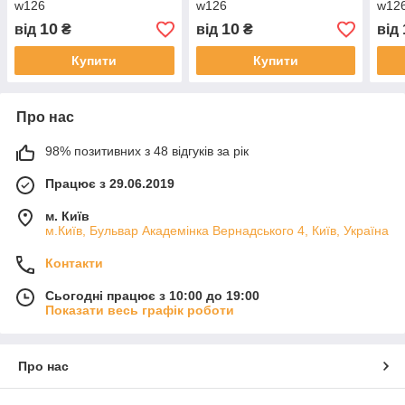
w126
w126
w12
10
10
від
₴
від
₴
від
Купити
Купити
Про нас
98% позитивних з 48 відгуків за рік
Працює з 29.06.2019
м. Київ
м.Київ, Бульвар Академінка Вернадського 4, Київ, Україна
Контакти
Сьогодні працює з 10:00 до 19:00
Показати весь графік роботи
Про нас