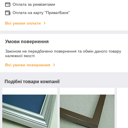
Оплата за реквізитами
Оплата на карту "ПриватБанк"
Всі умови оплати
Умови повернення
Законом не передбачено повернення та обмін даного товару
належної якості
Всі умови повернення
Подібні товари компанії