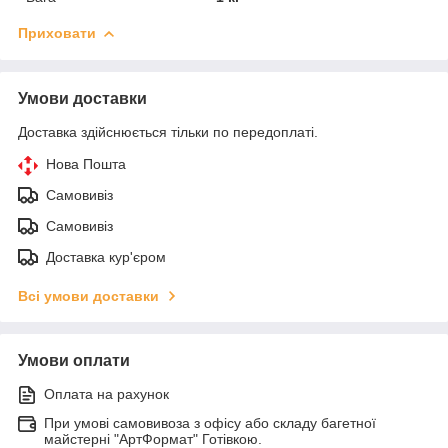
Приховати
Умови доставки
Доставка здійснюється тільки по передоплаті.
Нова Пошта
Самовивіз
Самовивіз
Доставка кур'єром
Всі умови доставки
Умови оплати
Оплата на рахунок
При умові самовивоза з офісу або складу багетної
майстерні "АртФормат" Готівкою.