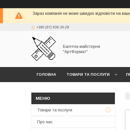
Зараз компанія не може швидко відповісти на ваш
+380 (97) 938-39-28
Багетна майстерня
"АртФормат"
ГОЛОВНА
ТОВАРИ ТА ПОСЛУГИ
П
Товари та послуги
Про нас