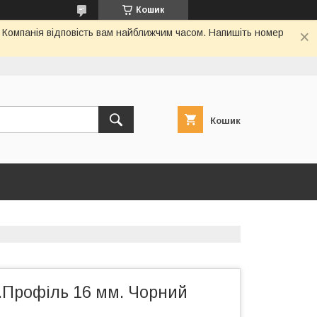
Кошик
. Компанія відповість вам найближчим часом. Напишіть номер
Кошик
.Профіль 16 мм. Чорний