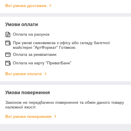
Всі умови доставки
Умови оплати
Оплата на рахунок
При умові самовивоза з офісу або складу багетної
майстерні "АртФормат" Готівкою.
Оплата за реквізитами
Оплата на карту "ПриватБанк"
Всі умови оплати
Умови повернення
Законом не передбачено повернення та обмін даного товару
належної якості
Всі умови повернення