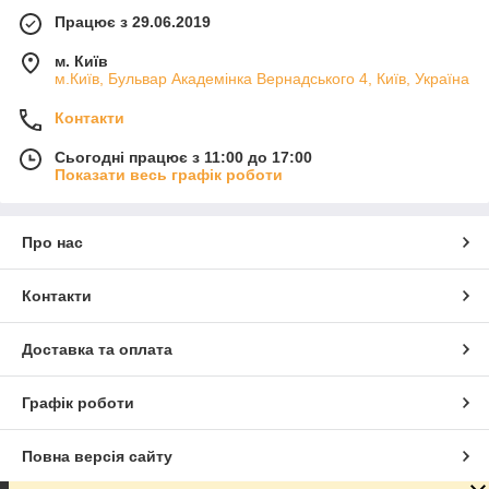
Працює з 29.06.2019
м. Київ
м.Київ, Бульвар Академінка Вернадського 4, Київ, Україна
Контакти
Сьогодні працює з 11:00 до 17:00
Показати весь графік роботи
Про нас
Контакти
Доставка та оплата
Графік роботи
Повна версія сайту