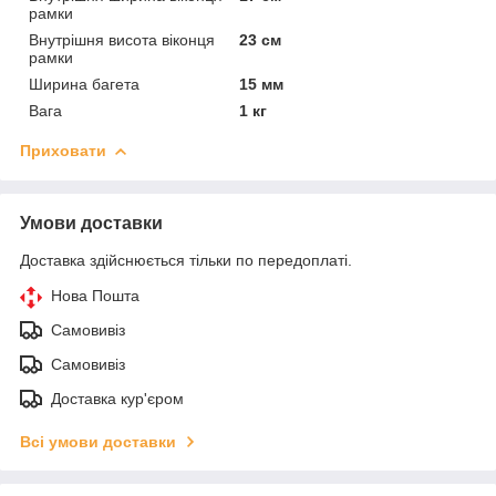
рамки
Внутрішня висота віконця
23 см
рамки
Ширина багета
15 мм
Вага
1 кг
Приховати
Умови доставки
Доставка здійснюється тільки по передоплаті.
Нова Пошта
Самовивіз
Самовивіз
Доставка кур'єром
Всі умови доставки