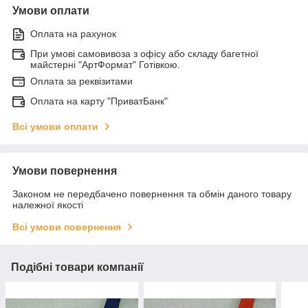
Умови оплати
Оплата на рахунок
При умові самовивоза з офісу або складу багетної
майстерні "АртФормат" Готівкою.
Оплата за реквізитами
Оплата на карту "ПриватБанк"
Всі умови оплати
Умови повернення
Законом не передбачено повернення та обмін даного товару
належної якості
Всі умови повернення
Подібні товари компанії