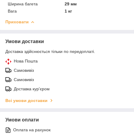
Ширина багета
29 мм
Вага
1 кг
Приховати
Умови доставки
Доставка здійснюється тільки по передоплаті.
Нова Пошта
Самовивіз
Самовивіз
Доставка кур'єром
Всі умови доставки
Умови оплати
Оплата на рахунок