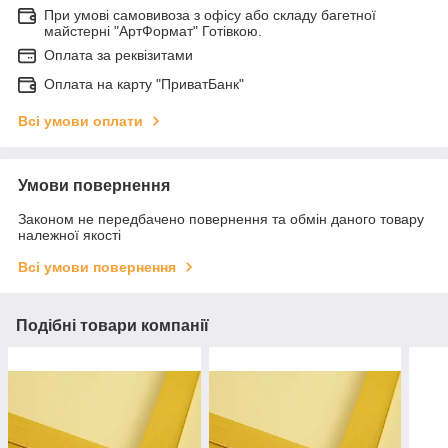
При умові самовивоза з офісу або складу багетної
майстерні "АртФормат" Готівкою.
Оплата за реквізитами
Оплата на карту "ПриватБанк"
Всі умови оплати
Умови повернення
Законом не передбачено повернення та обмін даного товару
належної якості
Всі умови повернення
Подібні товари компанії