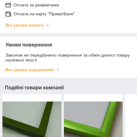
Оплата за реквізитами
Оплата на карту "ПриватБанк"
Всі умови оплати
Умови повернення
Законом не передбачено повернення та обмін даного товару
належної якості
Всі умови повернення
Подібні товари компанії