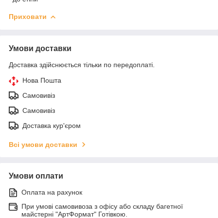
Приховати
Умови доставки
Доставка здійснюється тільки по передоплаті.
Нова Пошта
Самовивіз
Самовивіз
Доставка кур'єром
Всі умови доставки
Умови оплати
Оплата на рахунок
При умові самовивоза з офісу або складу багетної
майстерні "АртФормат" Готівкою.