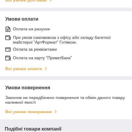
Умови оплати
Оплата на рахунок
При умові самовивоза з офісу або складу багетної
майстерні "АртФормат" Готівкою.
Оплата за реквізитами
Оплата на карту "ПриватБанк"
Всі умови оплати
Умови повернення
Законом не передбачено повернення та обмін даного товару
належної якості
Всі умови повернення
Подібні товари компанії