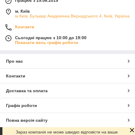
Працює з 29.06.2019
м. Київ
м.Київ, Бульвар Академінка Вернадського 4, Київ, Україна
Контакти
Сьогодні працює з 10:00 до 19:00
Показати весь графік роботи
Про нас
Контакти
Доставка та оплата
Графік роботи
Повна версія сайту
Зараз компанія не може швидко відповісти на ваше